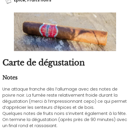
Carte de dégustation
Notes
Une attaque franche dès l’allumage avec des notes de
poivre noir. La fumée reste relativement froide durant la
dégustation (merci à l’impressionnant cepo) ce qui permet
d’apprécier les senteurs d’épices et de bois.
Quelques notes de fruits noirs s’invitent également à la fête.
On termine la dégustation (après près de 90 minutes) avec
un final rond et rassasiant.