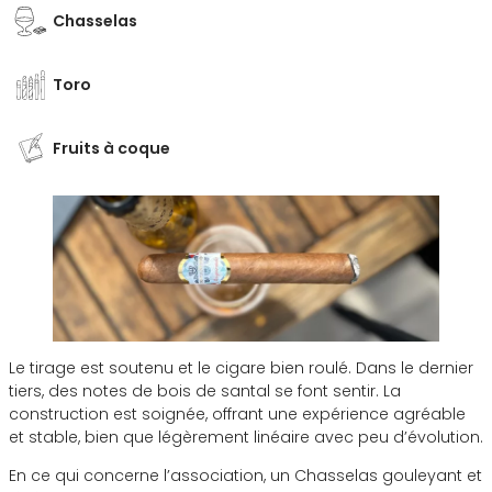
Chasselas
Toro
Fruits à coque
Le tirage est soutenu et le cigare bien roulé. Dans le dernier
tiers, des notes de bois de santal se font sentir. La
construction est soignée, offrant une expérience agréable
et stable, bien que légèrement linéaire avec peu d’évolution.
En ce qui concerne l’association, un Chasselas gouleyant et