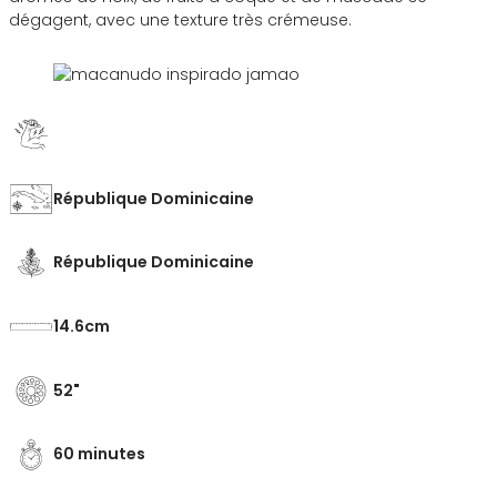
dégagent, avec une texture très crémeuse.
République Dominicaine
République Dominicaine
14.6
52
60 minutes