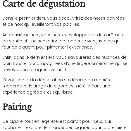
Carte de dégustation
Dans le premier tiers, vous découvrirez des notes poivrées
et de noix qui éveilleront vos papilles.
Au deuxième tiers, vous serez enveloppé par des arômes
de vanille et une sensation de rondeur, avec juste ce qu’il
faut de piquant pour pimenter l’expérience.
Enfin, dans le dernier tiers, vous savourerez des nuances de
pain toasté, accompagnées d’une légère amertume qui se
développera progressivement.
L’évolution de la dégustation se déroule de manière
modérée, et le tirage du cigare est aéré, offrant une
expérience agréable et équilibrée.
Pairing
Ce cigare, tout en légèreté, est parfait pour ceux qui
souhaitent explorer le monde des cigares pour la première