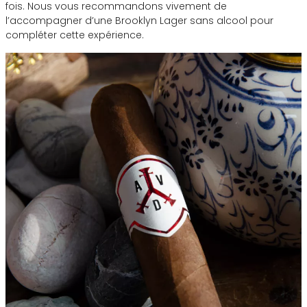
fois. Nous vous recommandons vivement de
l’accompagner d’une Brooklyn Lager sans alcool pour
compléter cette expérience.