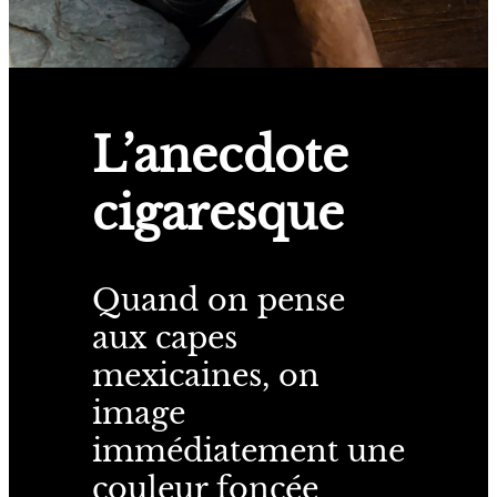
L’anecdote
cigaresque
Quand on pense
aux capes
mexicaines, on
image
immédiatement une
couleur foncée