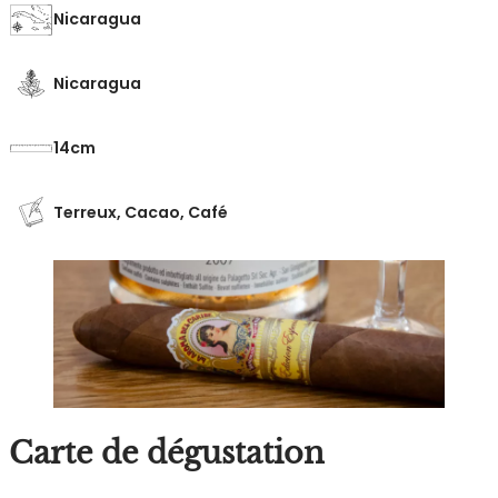
Nicaragua
Nicaragua
14
Terreux, Cacao, Café
Carte de dégustation