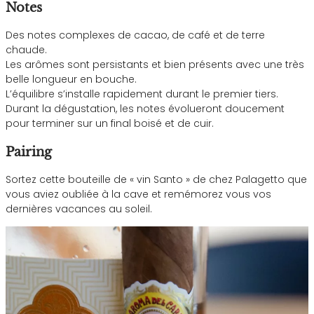
Notes
Des notes complexes de cacao, de café et de terre
chaude.
Les arômes sont persistants et bien présents avec une très
belle longueur en bouche.
L’équilibre s’installe rapidement durant le premier tiers.
Durant la dégustation, les notes évolueront doucement
pour terminer sur un final boisé et de cuir.
Pairing
Sortez cette bouteille de « vin Santo » de chez Palagetto que
vous aviez oubliée à la cave et remémorez vous vos
dernières vacances au soleil.