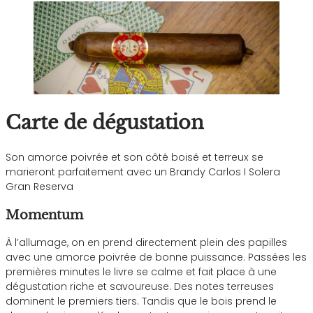
Carte de dégustation
Son amorce poivrée et son côté boisé et terreux se
marieront parfaitement avec un Brandy Carlos I Solera
Gran Reserva
Momentum
À l’allumage, on en prend directement plein des papilles
avec une amorce poivrée de bonne puissance. Passées les
premières minutes le livre se calme et fait place à une
dégustation riche et savoureuse. Des notes terreuses
dominent le premiers tiers. Tandis que le bois prend le