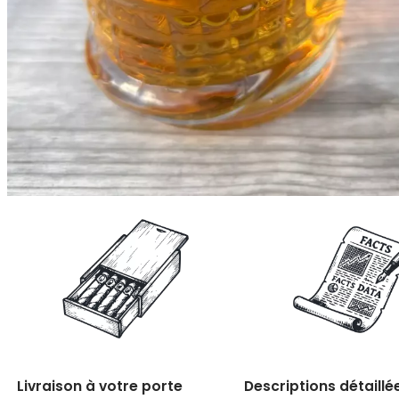
Livraison à votre porte
Descriptions détaillé