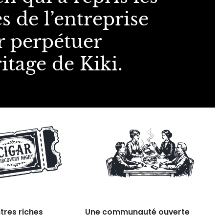
s de l’entreprise
r perpétuer
ritage de Kiki.
tres riches
Une communauté ouverte