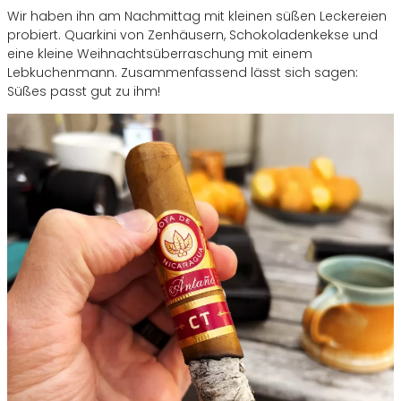
Wir haben ihn am Nachmittag mit kleinen süßen Leckereien
probiert. Quarkini von Zenhäusern, Schokoladenkekse und
eine kleine Weihnachtsüberraschung mit einem
Lebkuchenmann. Zusammenfassend lässt sich sagen:
Süßes passt gut zu ihm!