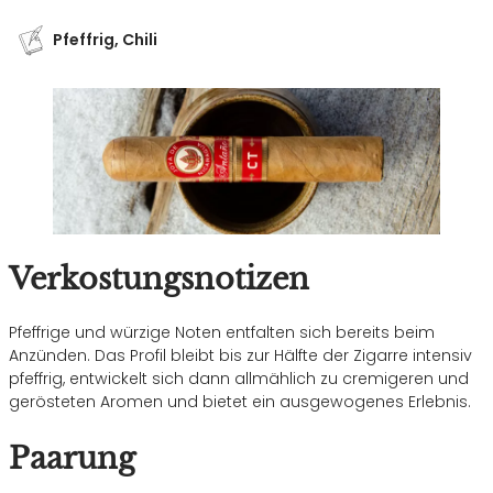
Pfeffrig, Chili
Verkostungsnotizen
Pfeffrige und würzige Noten entfalten sich bereits beim
Anzünden. Das Profil bleibt bis zur Hälfte der Zigarre intensiv
pfeffrig, entwickelt sich dann allmählich zu cremigeren und
gerösteten Aromen und bietet ein ausgewogenes Erlebnis.
Paarung