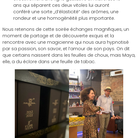
ans qui séparent ces deux vitoles lui auront
conféré une sorte „d’élasticité“ des arômes, une
rondeur et une homogénéité plus importante.
Nous retenons de cette soirée échanges magnifiques, un
moment de partage et de découverte exquis et la
rencontre avec une magicienne qui nous aura hypnotisé
par sa passion, son savoir, et l’amour de son pays. On dit
que certains naissent dans les feuilles de choux, mais Maya,
elle, a du éclore dans une feuille de tabac.