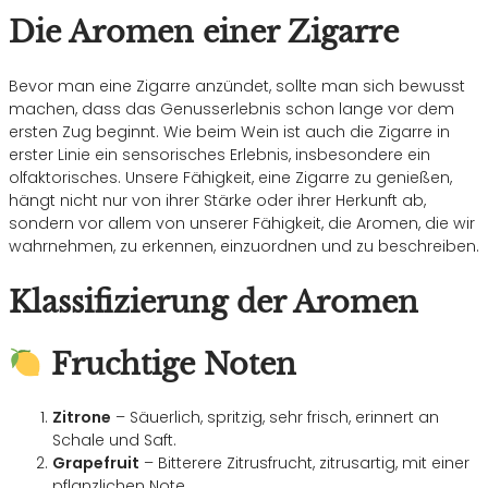
Die Aromen einer Zigarre
Bevor man eine Zigarre anzündet, sollte man sich bewusst
machen, dass das Genusserlebnis schon lange vor dem
ersten Zug beginnt. Wie beim Wein ist auch die Zigarre in
erster Linie ein sensorisches Erlebnis, insbesondere ein
olfaktorisches. Unsere Fähigkeit, eine Zigarre zu genießen,
hängt nicht nur von ihrer Stärke oder ihrer Herkunft ab,
sondern vor allem von unserer Fähigkeit, die Aromen, die wir
wahrnehmen, zu erkennen, einzuordnen und zu beschreiben.
Klassifizierung der Aromen
Fruchtige Noten
Zitrone
– Säuerlich, spritzig, sehr frisch, erinnert an
Schale und Saft.
Grapefruit
– Bitterere Zitrusfrucht, zitrusartig, mit einer
pflanzlichen Note.